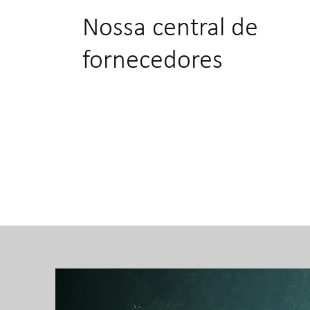
Nossa central de
fornecedores