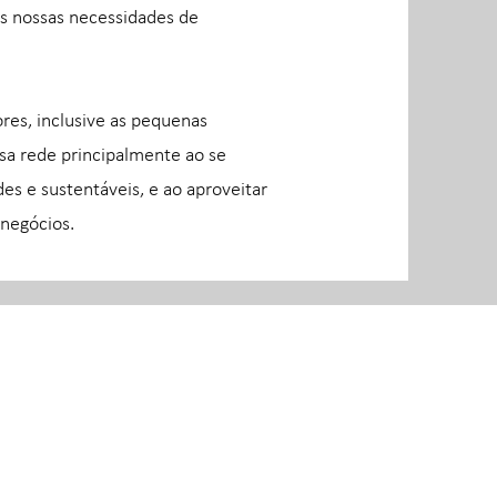
s nossas necessidades de
res, inclusive as pequenas
a rede principalmente ao se
es e sustentáveis, e ao aproveitar
 negócios.